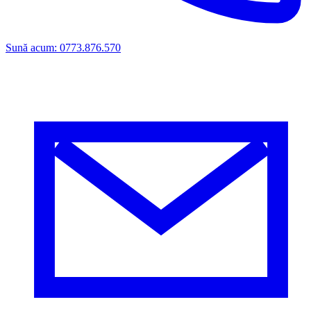
Sună acum: 0773.876.570