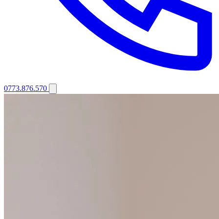
0773.876.570