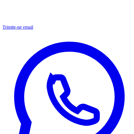
Trimite-ne email