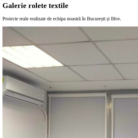
Galerie rolete textile
Proiecte reale realizate de echipa noastră în București și Ilfov.