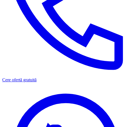
Cere ofertă gratuită