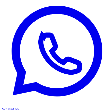
WhatsApp