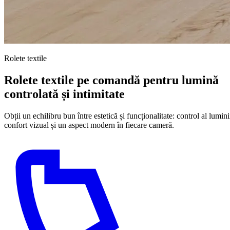
Rolete textile
Rolete textile pe comandă pentru lumină
controlată și intimitate
Obții un echilibru bun între estetică și funcționalitate: control al lumini
confort vizual și un aspect modern în fiecare cameră.