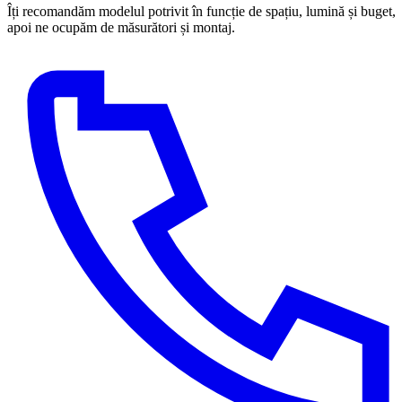
Îți recomandăm modelul potrivit în funcție de spațiu, lumină și buget,
apoi ne ocupăm de măsurători și montaj.