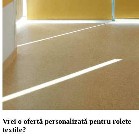
Vrei o ofertă personalizată pentru rolete
textile?