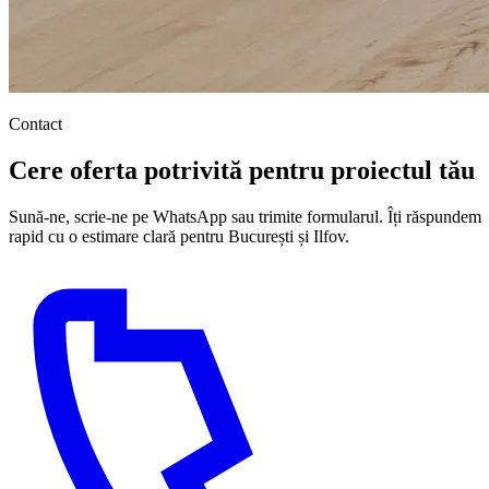
Contact
Cere oferta potrivită pentru proiectul tău
Sună-ne, scrie-ne pe WhatsApp sau trimite formularul. Îți răspundem
rapid cu o estimare clară pentru București și Ilfov.