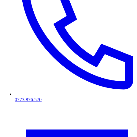
0773.876.570