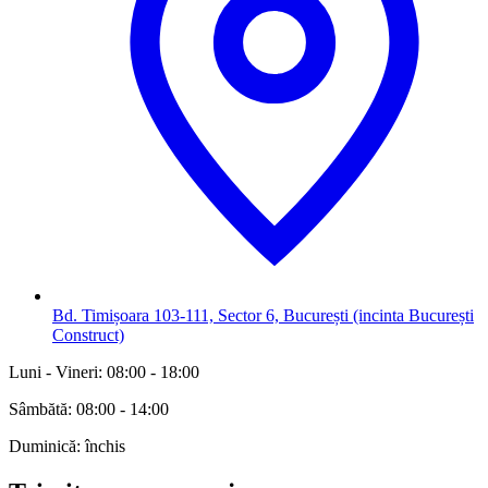
Bd. Timișoara 103-111, Sector 6, București (incinta București
Construct)
Luni - Vineri: 08:00 - 18:00
Sâmbătă: 08:00 - 14:00
Duminică: închis