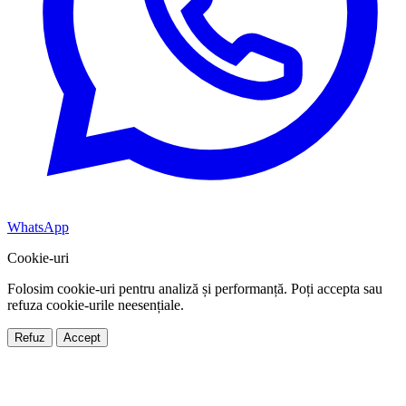
WhatsApp
Cookie-uri
Folosim cookie-uri pentru analiză și performanță. Poți accepta sau
refuza cookie-urile neesențiale.
Refuz
Accept