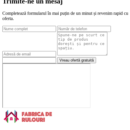
Trimite-ne un mesaj
Completează formularul în mai puțin de un minut și revenim rapid cu
oferta.
Vreau ofertă gratuită