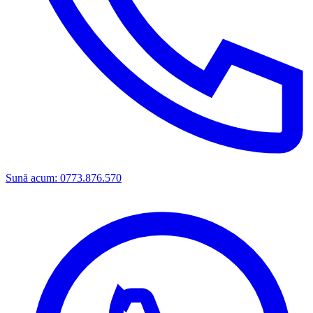
Sună acum: 0773.876.570