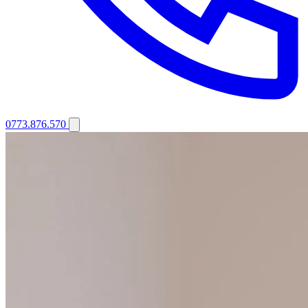
0773.876.570