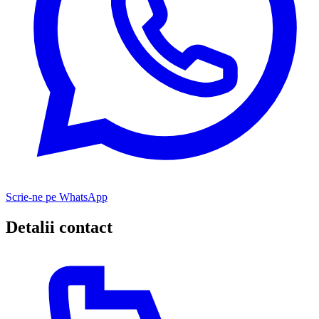
Scrie-ne pe WhatsApp
Detalii contact